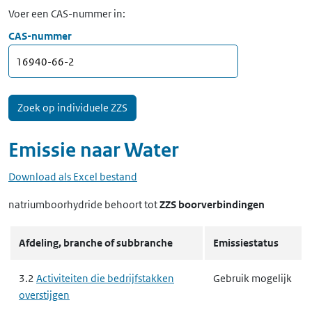
Voer een CAS-nummer in:
CAS-nummer
Emissie naar
Water
Download als Excel bestand
natriumboorhydride
behoort tot
ZZS boorverbindingen
Afdeling, branche of subbranche
Emissiestatus
3.2
Activiteiten die bedrijfstakken
Gebruik mogelijk
overstijgen