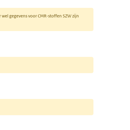
r wel gegevens voor CMR-stoffen SZW zijn