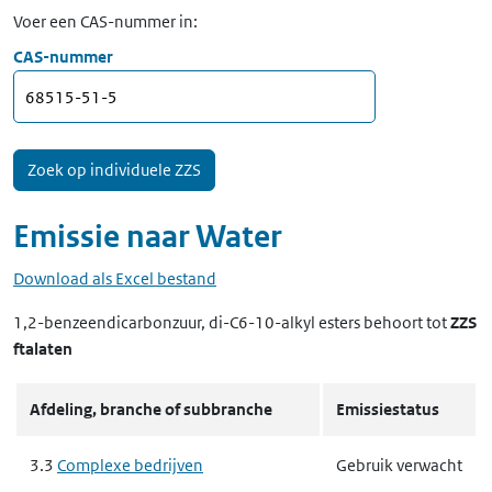
Voer een CAS-nummer in:
CAS-nummer
Emissie naar
Water
Download als Excel bestand
1,2-benzeendicarbonzuur, di-C6-10-alkyl esters
behoort tot
ZZS
ftalaten
Afdeling, branche of subbranche
Emissiestatus
3.3
Complexe bedrijven
Gebruik verwacht