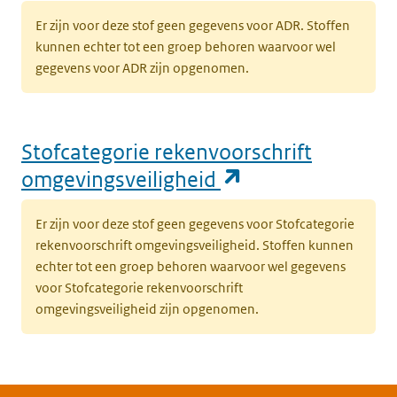
Er zijn voor deze stof geen gegevens voor ADR. Stoffen
kunnen echter tot een groep behoren waarvoor wel
gegevens voor ADR zijn opgenomen.
Stofcategorie rekenvoorschrift
(opent in een n
omgevingsveiligheid
Er zijn voor deze stof geen gegevens voor Stofcategorie
rekenvoorschrift omgevingsveiligheid. Stoffen kunnen
echter tot een groep behoren waarvoor wel gegevens
voor Stofcategorie rekenvoorschrift
omgevingsveiligheid zijn opgenomen.