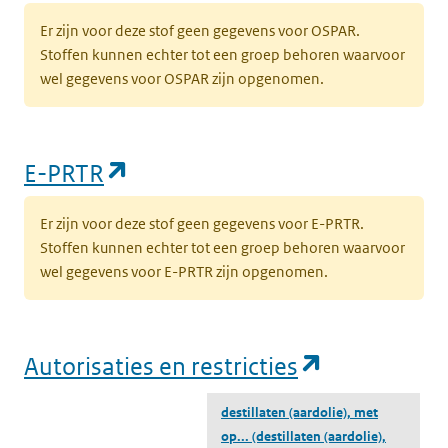
Er zijn voor deze stof geen gegevens voor OSPAR.
Stoffen kunnen echter tot een groep behoren waarvoor
wel gegevens voor OSPAR zijn opgenomen.
(opent in een nieuw tabblad)
E-PRTR
Er zijn voor deze stof geen gegevens voor E-PRTR.
Stoffen kunnen echter tot een groep behoren waarvoor
wel gegevens voor E-PRTR zijn opgenomen.
(opent in e
Autorisaties en restricties
destillaten (aardolie), met
op...
(destillaten (aardolie),