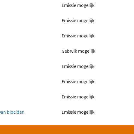
Emissie mogelijk
Emissie mogelijk
Emissie mogelijk
Gebruik mogelijk
Emissie mogelijk
Emissie mogelijk
Emissie mogelijk
van biociden
Emissie mogelijk
Emissie mogelijk