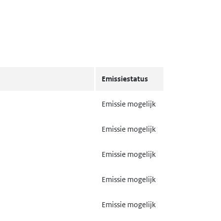
Emissiestatus
Emissie mogelijk
Emissie mogelijk
Emissie mogelijk
Emissie mogelijk
Emissie mogelijk