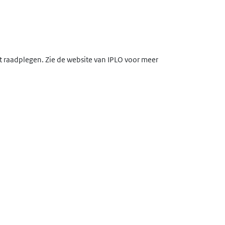
lt raadplegen. Zie de website van IPLO voor meer