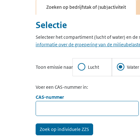
Zoeken op bedrijfstak of (sub)activiteit
Selectie
Selecteer het compartiment (lucht of water) en de 
informatie over de groepering van de milieubelaste
Toon emissie naar
Lucht
Water
Voer een CAS-nummer in:
CAS-nummer