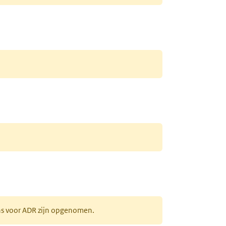
ens voor ADR zijn opgenomen.