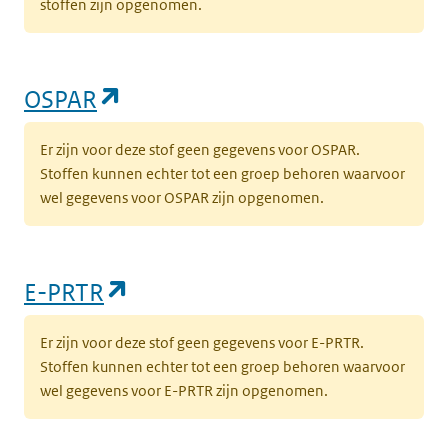
stoffen zijn opgenomen.
(opent in een nieuw tabblad)
OSPAR
Er zijn voor deze stof geen gegevens voor OSPAR.
Stoffen kunnen echter tot een groep behoren waarvoor
wel gegevens voor OSPAR zijn opgenomen.
(opent in een nieuw tabblad)
E-PRTR
Er zijn voor deze stof geen gegevens voor E-PRTR.
Stoffen kunnen echter tot een groep behoren waarvoor
wel gegevens voor E-PRTR zijn opgenomen.