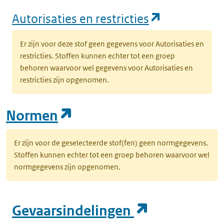
(opent in e
Autorisaties en restricties
Er zijn voor deze stof geen gegevens voor Autorisaties en
restricties. Stoffen kunnen echter tot een groep
behoren waarvoor wel gegevens voor Autorisaties en
restricties zijn opgenomen.
(opent in een nieuw tab
Normen
Er zijn voor de geselecteerde stof(fen) geen normgegevens.
Stoffen kunnen echter tot een groep behoren waarvoor wel
normgegevens zijn opgenomen.
(opent in e
Gevaarsindelingen