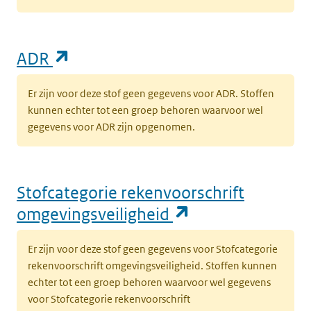
(opent in een nieuw tabblad)
ADR
Er zijn voor deze stof geen gegevens voor ADR. Stoffen
kunnen echter tot een groep behoren waarvoor wel
gegevens voor ADR zijn opgenomen.
Stofcategorie rekenvoorschrift
(opent in een n
omgevingsveiligheid
Er zijn voor deze stof geen gegevens voor Stofcategorie
rekenvoorschrift omgevingsveiligheid. Stoffen kunnen
echter tot een groep behoren waarvoor wel gegevens
voor Stofcategorie rekenvoorschrift