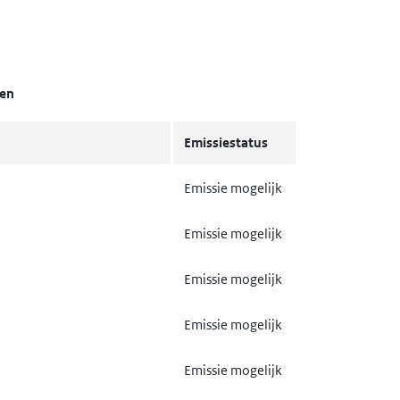
gen
Emissiestatus
Emissie mogelijk
Emissie mogelijk
Emissie mogelijk
Emissie mogelijk
Emissie mogelijk