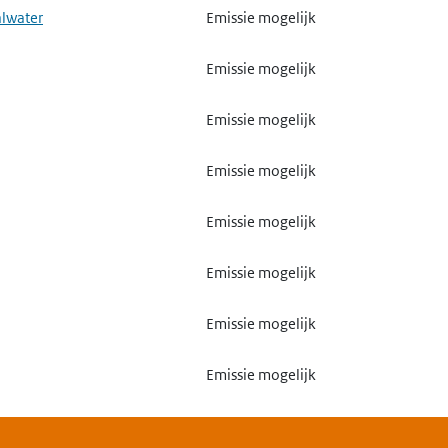
alwater
Emissie mogelijk
Emissie mogelijk
Emissie mogelijk
Emissie mogelijk
Emissie mogelijk
Emissie mogelijk
Emissie mogelijk
Emissie mogelijk
Emissie mogelijk