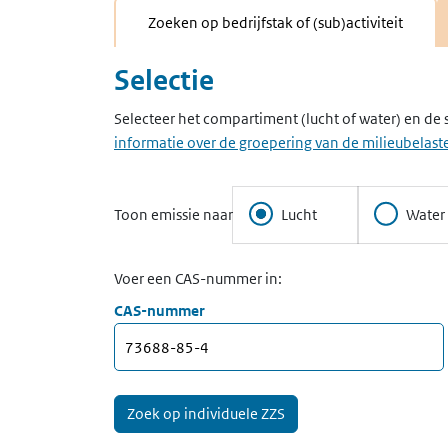
Zoeken op bedrijfstak of (sub)activiteit
Selectie
Selecteer het compartiment (lucht of water) en de 
informatie over de groepering van de milieubelaste
Toon emissie naar
Lucht
Water
Voer een CAS-nummer in:
CAS-nummer