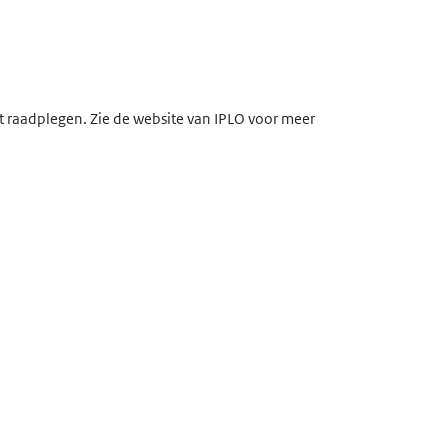
lt raadplegen. Zie de website van IPLO voor meer