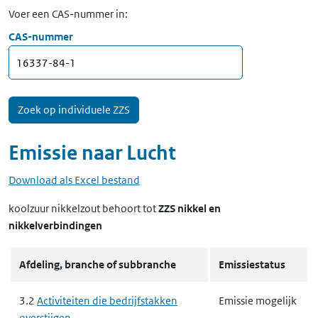
Voer een CAS-nummer in:
CAS-nummer
Emissie naar
Lucht
Download als Excel bestand
koolzuur nikkelzout
behoort tot
ZZS nikkel en
nikkelverbindingen
Afdeling, branche of subbranche
Emissiestatus
3.2
Activiteiten die bedrijfstakken
Emissie mogelijk
overstijgen