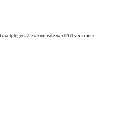
lt raadplegen. Zie de website van IPLO voor meer