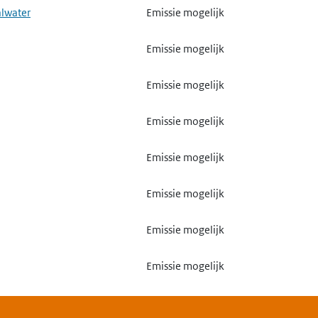
alwater
Emissie mogelijk
Emissie mogelijk
Emissie mogelijk
Emissie mogelijk
Emissie mogelijk
Emissie mogelijk
Emissie mogelijk
Emissie mogelijk
Emissie mogelijk