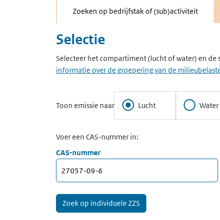
Zoeken op bedrijfstak of (sub)activiteit
Selectie
Selecteer het compartiment (lucht of water) en de 
informatie over de groepering van de milieubelaste
Toon emissie naar
Lucht
Water
Voer een CAS-nummer in:
CAS-nummer