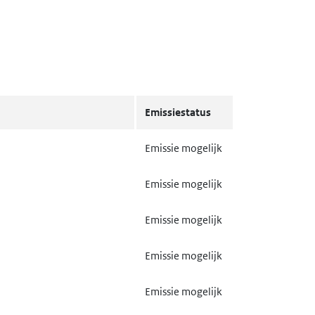
Emissiestatus
Emissie mogelijk
Emissie mogelijk
Emissie mogelijk
Emissie mogelijk
Emissie mogelijk