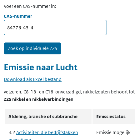
Voer een CAS-nummer in:
CAS-nummer
Emissie naar
Lucht
Download als Excel bestand
vetzuren, C8-18- en C18-onverzadigd, nikkelzouten
behoort tot
ZZS nikkel en nikkelverbindingen
Afdeling, branche of subbranche
Emissiestatus
3.2
Activiteiten die bedrijfstakken
Emissie mogelijk
overstijgen