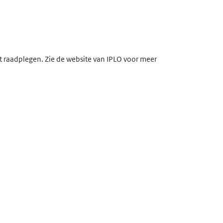
lt raadplegen. Zie de website van IPLO voor meer