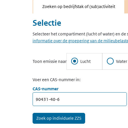
Zoeken op bedrijfstak of (sub)activiteit
Selectie
Selecteer het compartiment (lucht of water) en de 
informatie over de groepering van de milieubelaste
Toon emissie naar
Lucht
Water
Voer een CAS-nummer in:
CAS-nummer