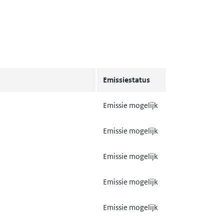
Emissiestatus
Emissie mogelijk
Emissie mogelijk
Emissie mogelijk
Emissie mogelijk
Emissie mogelijk