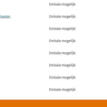
Emissie mogelijk
alwater
Emissie mogelijk
Emissie mogelijk
Emissie mogelijk
Emissie mogelijk
Emissie mogelijk
Emissie mogelijk
Emissie mogelijk
Emissie mogelijk