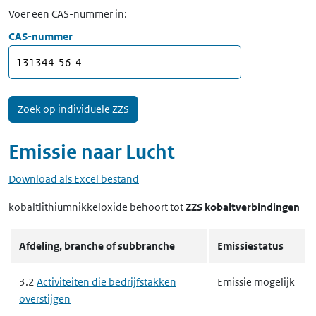
Voer een CAS-nummer in:
CAS-nummer
Emissie naar
Lucht
Download als Excel bestand
kobaltlithiumnikkeloxide
behoort tot
ZZS kobaltverbindingen
Afdeling, branche of subbranche
Emissiestatus
3.2
Activiteiten die bedrijfstakken
Emissie mogelijk
overstijgen