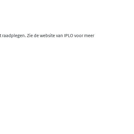
lt raadplegen. Zie de website van IPLO voor meer