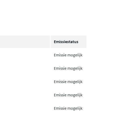
Emissiestatus
Emissie mogelijk
Emissie mogelijk
Emissie mogelijk
Emissie mogelijk
Emissie mogelijk