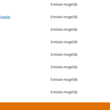
Emissie mogelijk
alwater
Emissie mogelijk
Emissie mogelijk
Emissie mogelijk
Emissie mogelijk
Emissie mogelijk
Emissie mogelijk
Emissie mogelijk
Emissie mogelijk