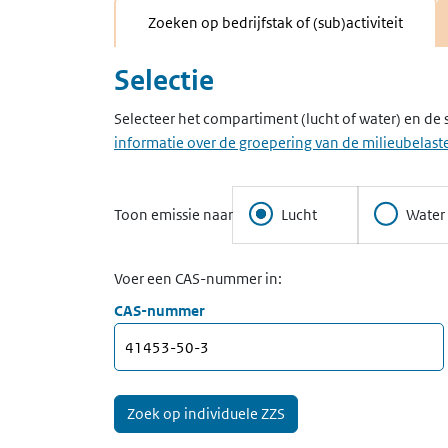
Zoeken op bedrijfstak of (sub)activiteit
Selectie
Selecteer het compartiment (lucht of water) en de 
informatie over de groepering van de milieubelaste
Toon emissie naar
Lucht
Water
Voer een CAS-nummer in:
CAS-nummer