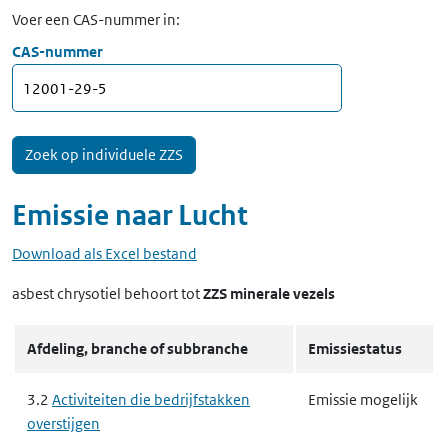
Voer een CAS-nummer in:
CAS-nummer
Emissie naar
Lucht
Download als Excel bestand
asbest chrysotiel
behoort tot
ZZS minerale vezels
Afdeling, branche of subbranche
Emissiestatus
3.2
Activiteiten die bedrijfstakken
Emissie mogelijk
overstijgen