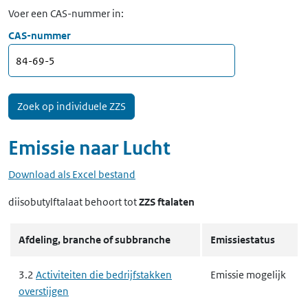
Voer een CAS-nummer in:
CAS-nummer
Emissie naar
Lucht
Download als Excel bestand
diisobutylftalaat
behoort tot
ZZS ftalaten
Afdeling, branche of subbranche
Emissiestatus
3.2
Activiteiten die bedrijfstakken
Emissie mogelijk
overstijgen