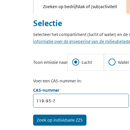
Zoeken op bedrijfstak of (sub)activiteit
Selectie
Selecteer het compartiment (lucht of water) en de 
informatie over de groepering van de milieubelaste
Toon emissie naar
Lucht
Water
Voer een CAS-nummer in:
CAS-nummer