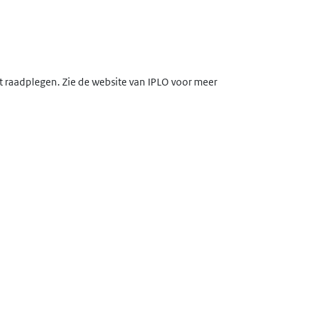
lt raadplegen. Zie de website van IPLO voor meer