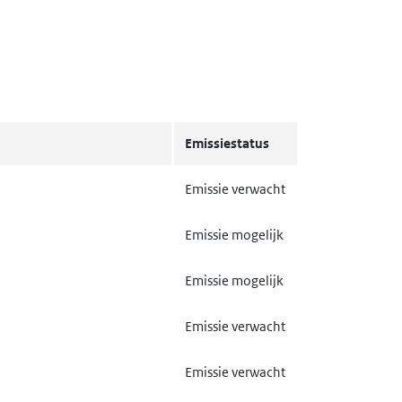
Emissiestatus
Emissie verwacht
Emissie mogelijk
Emissie mogelijk
Emissie verwacht
Emissie verwacht