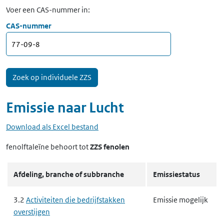
Voer een CAS-nummer in:
CAS-nummer
Emissie naar
Lucht
Download als Excel bestand
fenolftaleïne
behoort tot
ZZS fenolen
Afdeling, branche of subbranche
Emissiestatus
3.2
Activiteiten die bedrijfstakken
Emissie mogelijk
overstijgen