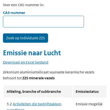
Voer een CAS-nummer in:
CAS-nummer
Emissie naar
Lucht
Download als Excel bestand
zirkonium aluminiumsilicaat vuurvaste keramische vezels
behoort tot
ZZS minerale vezels
Afdeling, branche of subbranche
Emissiestatus
3.2
Activiteiten die bedrijfstakken
Emissie mogelijk
overstijgen