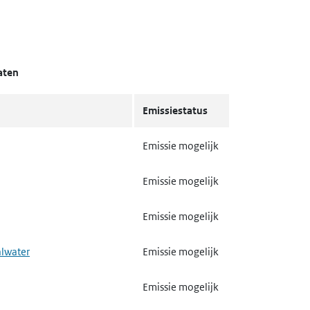
aten
Emissiestatus
Emissie mogelijk
Emissie mogelijk
Emissie mogelijk
alwater
Emissie mogelijk
Emissie mogelijk