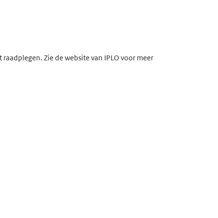
lt raadplegen. Zie de website van IPLO voor meer