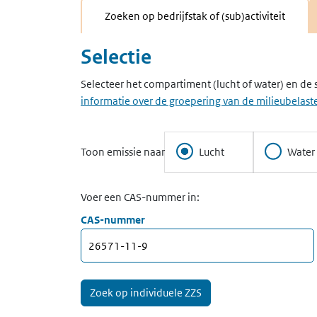
Zoeken op bedrijfstak of (sub)activiteit
Selectie
Selecteer het compartiment (lucht of water) en de 
informatie over de groepering van de milieubelaste
Toon emissie naar
Lucht
Water
Voer een CAS-nummer in:
CAS-nummer