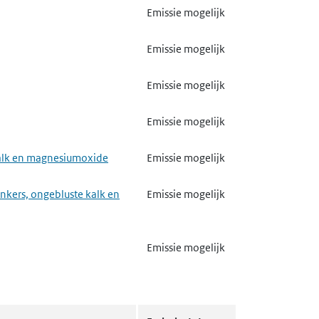
Emissie mogelijk
Emissie mogelijk
Emissie mogelijk
Emissie mogelijk
 kalk en magnesiumoxide
Emissie mogelijk
nkers, ongebluste kalk en
Emissie mogelijk
Emissie mogelijk
Emissie mogelijk