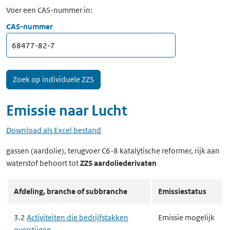
Voer een CAS-nummer in:
CAS-nummer
Emissie naar
Lucht
Download als Excel bestand
gassen (aardolie), terugvoer C6-8 katalytische reformer, rijk aan
waterstof
behoort tot
ZZS aardoliederivaten
Afdeling, branche of subbranche
Emissiestatus
3.2
Activiteiten die bedrijfstakken
Emissie mogelijk
overstijgen