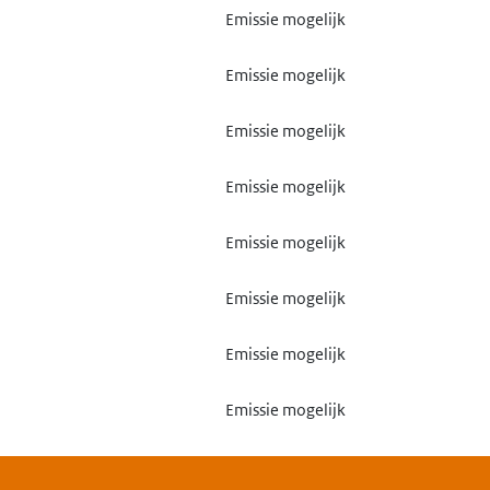
Emissie mogelijk
Emissie mogelijk
Emissie mogelijk
Emissie mogelijk
Emissie mogelijk
Emissie mogelijk
Emissie mogelijk
Emissie mogelijk
Emissie mogelijk