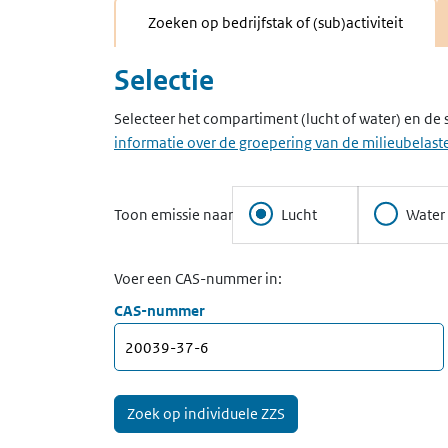
Zoeken op bedrijfstak of (sub)activiteit
Selectie
Selecteer het compartiment (lucht of water) en de 
informatie over de groepering van de milieubelaste
Toon emissie naar
Lucht
Water
Voer een CAS-nummer in:
CAS-nummer