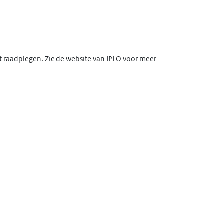
lt raadplegen. Zie de website van IPLO voor meer