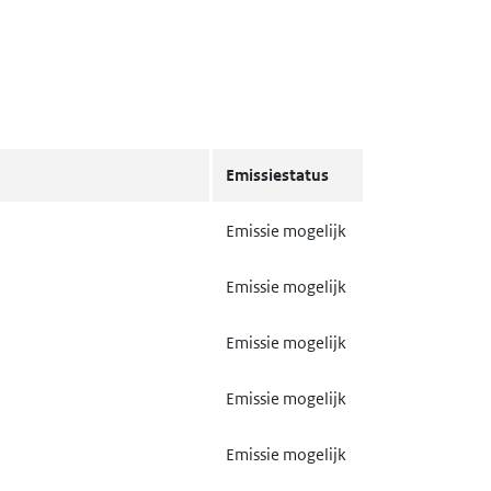
Emissiestatus
Emissie mogelijk
Emissie mogelijk
Emissie mogelijk
Emissie mogelijk
Emissie mogelijk