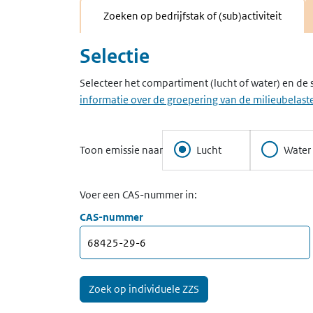
Zoeken op bedrijfstak of (sub)activiteit
Selectie
Selecteer het compartiment (lucht of water) en de 
informatie over de groepering van de milieubelaste
Toon emissie naar
Lucht
Water
Voer een CAS-nummer in:
CAS-nummer