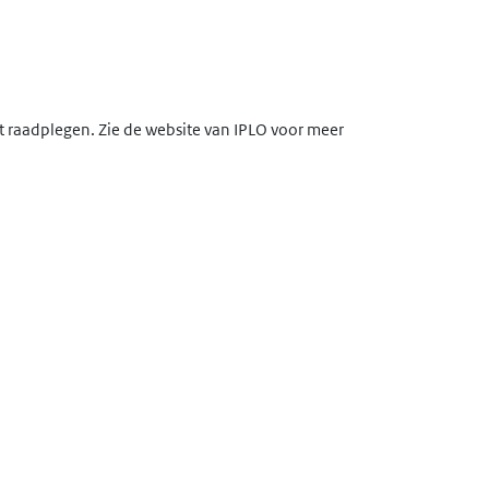
lt raadplegen. Zie de website van IPLO voor meer