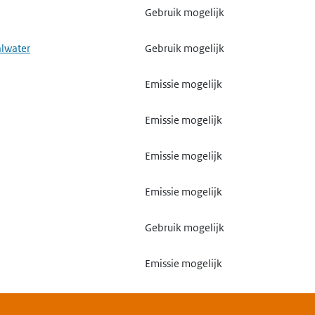
Gebruik mogelijk
alwater
Gebruik mogelijk
Emissie mogelijk
Emissie mogelijk
Emissie mogelijk
Emissie mogelijk
Gebruik mogelijk
Emissie mogelijk
Gebruik mogelijk