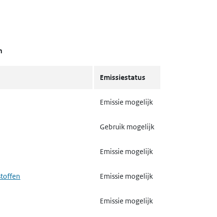
n
Emissiestatus
Emissie mogelijk
Gebruik mogelijk
Emissie mogelijk
stoffen
Emissie mogelijk
Emissie mogelijk