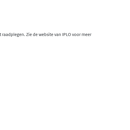
lt raadplegen. Zie de website van IPLO voor meer