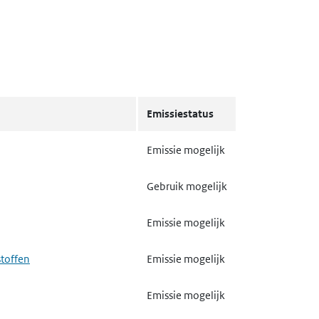
Emissiestatus
Emissie mogelijk
Gebruik mogelijk
Emissie mogelijk
stoffen
Emissie mogelijk
Emissie mogelijk