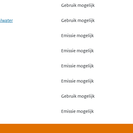
Gebruik mogelijk
alwater
Gebruik mogelijk
Emissie mogelijk
Emissie mogelijk
Emissie mogelijk
Emissie mogelijk
Gebruik mogelijk
Emissie mogelijk
Gebruik mogelijk