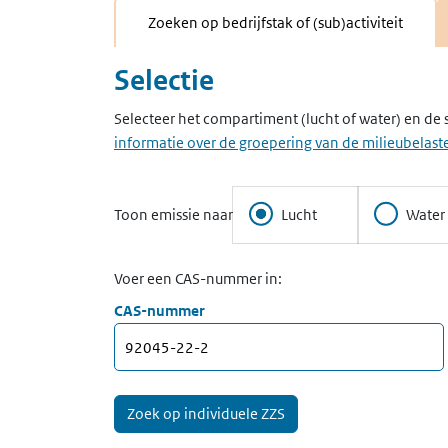
Zoeken op bedrijfstak of (sub)activiteit
Selectie
Selecteer het compartiment (lucht of water) en de 
informatie over de groepering van de milieubelaste
Toon emissie naar
Lucht
Water
Voer een CAS-nummer in:
CAS-nummer