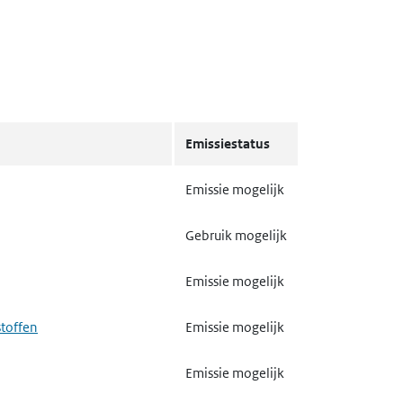
Emissiestatus
Emissie mogelijk
Gebruik mogelijk
Emissie mogelijk
stoffen
Emissie mogelijk
Emissie mogelijk