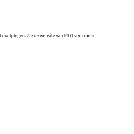
lt raadplegen. Zie de website van IPLO voor meer