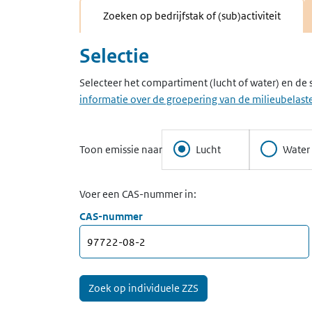
Zoeken op bedrijfstak of (sub)activiteit
Selectie
Selecteer het compartiment (lucht of water) en de 
informatie over de groepering van de milieubelaste
Toon emissie naar
Lucht
Water
Voer een CAS-nummer in:
CAS-nummer