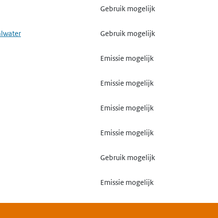
Gebruik mogelijk
alwater
Gebruik mogelijk
Emissie mogelijk
Emissie mogelijk
Emissie mogelijk
Emissie mogelijk
Gebruik mogelijk
Emissie mogelijk
Gebruik mogelijk