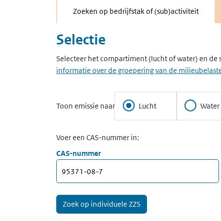
Zoeken op bedrijfstak of (sub)activiteit
Selectie
Selecteer het compartiment (lucht of water) en de 
informatie over de groepering van de milieubelaste
Toon emissie naar
Lucht
Water
Voer een CAS-nummer in:
CAS-nummer