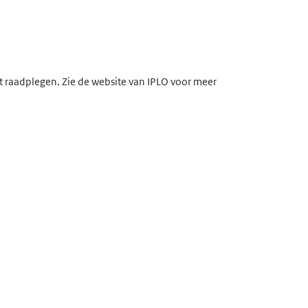
lt raadplegen. Zie de website van IPLO voor meer