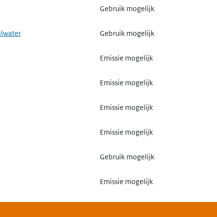
Gebruik mogelijk
alwater
Gebruik mogelijk
Emissie mogelijk
Emissie mogelijk
Emissie mogelijk
Emissie mogelijk
Gebruik mogelijk
Emissie mogelijk
Gebruik mogelijk