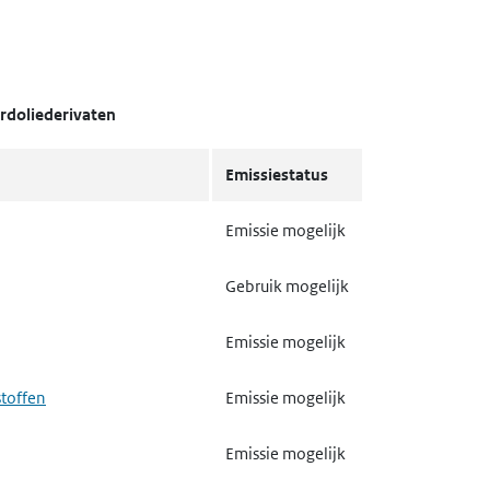
rdoliederivaten
Emissiestatus
Emissie mogelijk
Gebruik mogelijk
Emissie mogelijk
stoffen
Emissie mogelijk
Emissie mogelijk