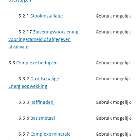
3.2.1
Stookinstallatie
Gebruik mogelijk
3.2.17
Zuiveringsvoorziening
Gebruik mogelijk
voor ingezameld of afgegeven
afvalwater
3.3
Complexe bedrijven
Gebruik mogelijk
3.3.2
Grootschalige
Gebruik mogelijk
Energieopwekking
3.3.3
Raffinaderij
Gebruik mogelijk
3.3.6
Basismetaal
Gebruik mogelijk
3.3.7
Complexe minerale
Gebruik mogelijk