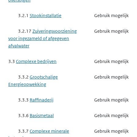
3.2.1
Stookinstallatie
Gebruik mogelijk
3.2.17
Zuiveringsvoorziening
Gebruik mogelijk
voor ingezameld of afgegeven
afvalwater
3.3
Complexe bedrijven
Gebruik mogelijk
3.3.2
Grootschalige
Gebruik mogelijk
Energieopwekking
3.3.3
Raffinaderij
Gebruik mogelijk
3.3.6
Basismetaal
Gebruik mogelijk
3.3.7
Complexe minerale
Gebruik mogelijk