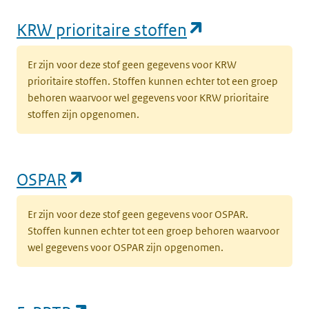
(opent in een
KRW prioritaire stoffen
Er zijn voor deze stof geen gegevens voor KRW
prioritaire stoffen. Stoffen kunnen echter tot een groep
behoren waarvoor wel gegevens voor KRW prioritaire
stoffen zijn opgenomen.
(opent in een nieuw tabblad)
OSPAR
Er zijn voor deze stof geen gegevens voor OSPAR.
Stoffen kunnen echter tot een groep behoren waarvoor
wel gegevens voor OSPAR zijn opgenomen.