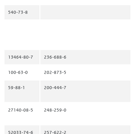
540-73-8
13464-80-7
236-688-6
100-63-0
202-873-5
59-88-1
200-444-7
27140-08-5
248-259-0
52033-74-6
257-622-2