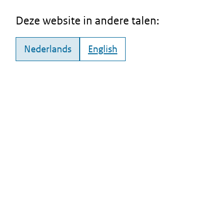
Deze website in andere talen:
Nederlands
English