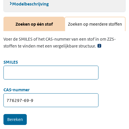
Modelbeschrijving
Zoeken op één stof
Zoeken op meerdere stoffen
Voer de SMILES of het CAS-nummer van een stof in om ZZS-
stoffen te vinden met een vergelijkbare structuur.
SMILES
CAS-nummer