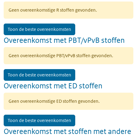
Geen overeenkomstige R stoffen gevonden.
Toon de beste overeenkomsten
Overeenkomst met PBT/vPvB stoffen
Geen overeenkomstige PBT/vPvB stoffen gevonden.
Toon de beste overeenkomsten
Overeenkomst met ED stoffen
Geen overeenkomstige ED stoffen gevonden.
Toon de beste overeenkomsten
Overeenkomst met stoffen met andere