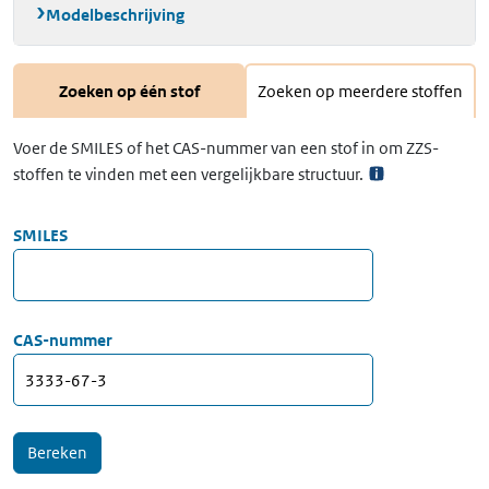
Modelbeschrijving
Zoeken op één stof
Zoeken op meerdere stoffen
Voer de SMILES of het CAS-nummer van een stof in om ZZS-
stoffen te vinden met een vergelijkbare structuur.
SMILES
CAS-nummer