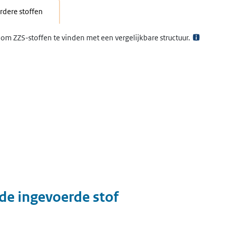
dere stoffen
om ZZS-stoffen te vinden met een vergelijkbare structuur.
 de ingevoerde stof