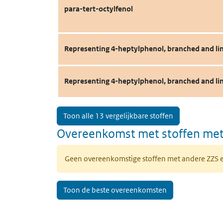
para-tert-octylfenol
Representing 4-heptylphenol, branched and li
Representing 4-heptylphenol, branched and li
Toon alle 13 vergelijkbare stoffen
Overeenkomst met stoffen met
Geen overeenkomstige stoffen met andere ZZS
Toon de beste overeenkomsten