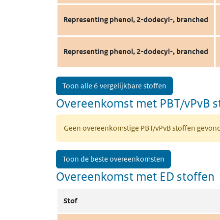
Representing phenol, 2-dodecyl-, branched
Representing phenol, 2-dodecyl-, branched
Toon alle 6 vergelijkbare stoffen
Overeenkomst met PBT/vPvB s
Geen overeenkomstige PBT/vPvB stoffen gevon
Toon de beste overeenkomsten
Overeenkomst met ED stoffen
Stof