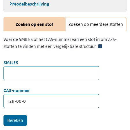
Modelbeschrijving
Zoeken op één stof
Zoeken op meerdere stoffen
Voer de SMILES of het CAS-nummer van een stof in om ZZS-
stoffen te vinden met een vergelijkbare structuur.
SMILES
CAS-nummer