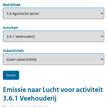
Bedrijfstak
Activiteit
Subactiviteit
Emissie naar
Lucht
voor
activiteit
3.6.1 Veehouderij