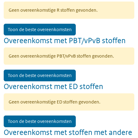
Geen overeenkomstige R stoffen gevonden.
Toon de beste overeenkomsten
Overeenkomst met PBT/vPvB stoffen
Geen overeenkomstige PBT/vPvB stoffen gevonden.
Toon de beste overeenkomsten
Overeenkomst met ED stoffen
Geen overeenkomstige ED stoffen gevonden.
Toon de beste overeenkomsten
Overeenkomst met stoffen met andere