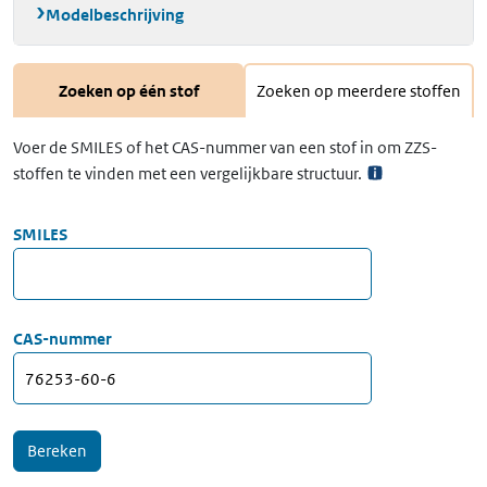
Modelbeschrijving
Zoeken op één stof
Zoeken op meerdere stoffen
Voer de SMILES of het CAS-nummer van een stof in om ZZS-
stoffen te vinden met een vergelijkbare structuur.
SMILES
CAS-nummer