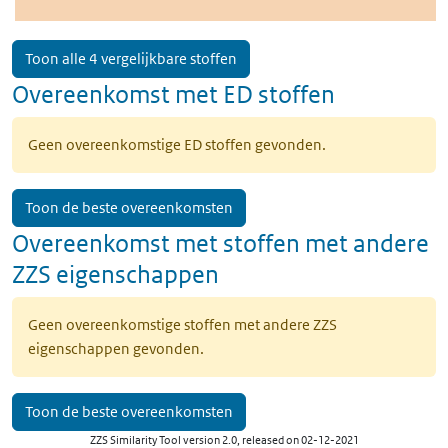
Toon alle 4 vergelijkbare stoffen
Overeenkomst met ED stoffen
Geen overeenkomstige ED stoffen gevonden.
Toon de beste overeenkomsten
Overeenkomst met stoffen met andere
ZZS eigenschappen
Geen overeenkomstige stoffen met andere ZZS
eigenschappen gevonden.
Toon de beste overeenkomsten
ZZS Similarity Tool version 2.0, released on 02-12-2021