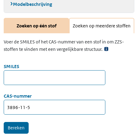
Modelbeschrijving
Zoeken op één stof
Zoeken op meerdere stoffen
Voer de SMILES of het CAS-nummer van een stof in om ZZS-
stoffen te vinden met een vergelijkbare structuur.
SMILES
CAS-nummer