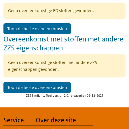
Geen overeenkomstige ED stoffen gevonden.
Toon de beste overeenkomsten
Overeenkomst met stoffen met andere
ZZS eigenschappen
Geen overeenkomstige stoffen met andere ZZS
eigenschappen gevonden.
Toon de beste overeenkomsten
ZZS Similarity Tool version 2.0, released on 02-12-2021
Service
Over deze site