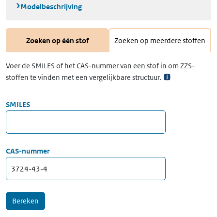
Modelbeschrijving
Zoeken op één stof
Zoeken op meerdere stoffen
Voer de SMILES of het CAS-nummer van een stof in om ZZS-
stoffen te vinden met een vergelijkbare structuur.
SMILES
CAS-nummer