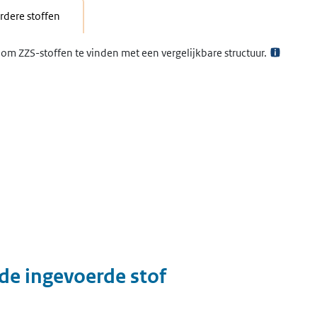
dere stoffen
om ZZS-stoffen te vinden met een vergelijkbare structuur.
 de ingevoerde stof