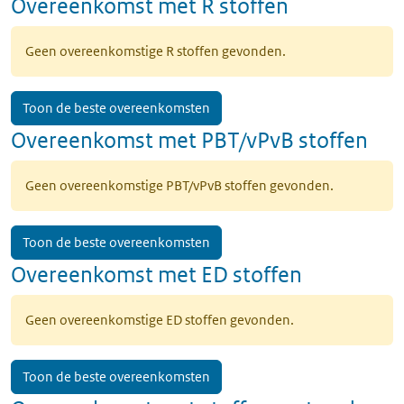
Overeenkomst met R stoffen
Geen overeenkomstige R stoffen gevonden.
Toon de beste overeenkomsten
Overeenkomst met PBT/vPvB stoffen
Geen overeenkomstige PBT/vPvB stoffen gevonden.
Toon de beste overeenkomsten
Overeenkomst met ED stoffen
Geen overeenkomstige ED stoffen gevonden.
Toon de beste overeenkomsten