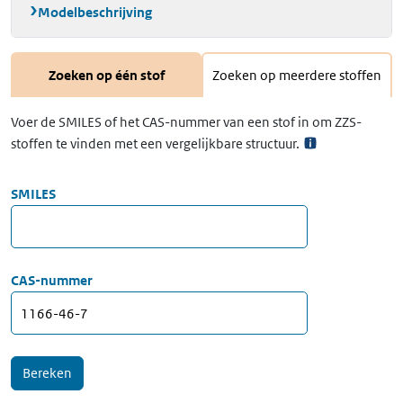
Modelbeschrijving
Zoeken op één stof
Zoeken op meerdere stoffen
Voer de SMILES of het CAS-nummer van een stof in om ZZS-
stoffen te vinden met een vergelijkbare structuur.
SMILES
CAS-nummer