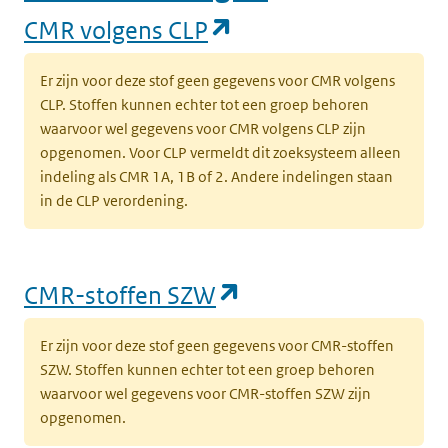
(opent in een nieuw
CMR volgens CLP
Er zijn voor deze stof geen gegevens voor CMR volgens
CLP. Stoffen kunnen echter tot een groep behoren
waarvoor wel gegevens voor CMR volgens CLP zijn
opgenomen. Voor CLP vermeldt dit zoeksysteem alleen
indeling als CMR 1A, 1B of 2. Andere indelingen staan
in de CLP verordening.
(opent in een nieu
CMR-stoffen SZW
Er zijn voor deze stof geen gegevens voor CMR-stoffen
SZW. Stoffen kunnen echter tot een groep behoren
waarvoor wel gegevens voor CMR-stoffen SZW zijn
opgenomen.