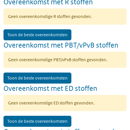
Overeenkomst met R stoffen
Geen overeenkomstige R stoffen gevonden.
Toon de beste overeenkomsten
Overeenkomst met PBT/vPvB stoffen
Geen overeenkomstige PBT/vPvB stoffen gevonden.
Toon de beste overeenkomsten
Overeenkomst met ED stoffen
Geen overeenkomstige ED stoffen gevonden.
Toon de beste overeenkomsten