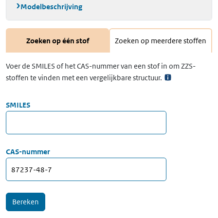
Modelbeschrijving
Zoeken op één stof
Zoeken op meerdere stoffen
Voer de SMILES of het CAS-nummer van een stof in om ZZS-
stoffen te vinden met een vergelijkbare structuur.
SMILES
CAS-nummer