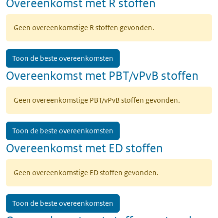
Overeenkomst met R stoffen
Geen overeenkomstige R stoffen gevonden.
Toon de beste overeenkomsten
Overeenkomst met PBT/vPvB stoffen
Geen overeenkomstige PBT/vPvB stoffen gevonden.
Toon de beste overeenkomsten
Overeenkomst met ED stoffen
Geen overeenkomstige ED stoffen gevonden.
Toon de beste overeenkomsten