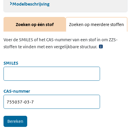
Modelbeschrijving
Zoeken op één stof
Zoeken op meerdere stoffen
Voer de SMILES of het CAS-nummer van een stof in om ZZS-
stoffen te vinden met een vergelijkbare structuur.
SMILES
CAS-nummer