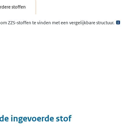
dere stoffen
om ZZS-stoffen te vinden met een vergelijkbare structuur.
 de ingevoerde stof