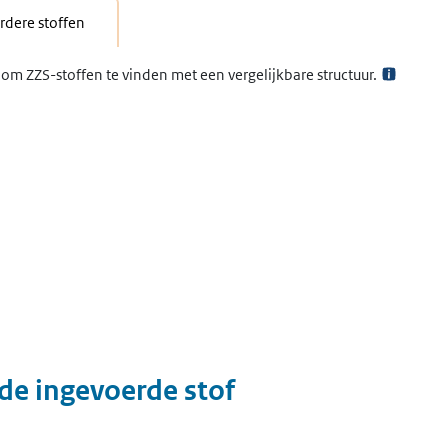
dere stoffen
om ZZS-stoffen te vinden met een vergelijkbare structuur.
 de ingevoerde stof