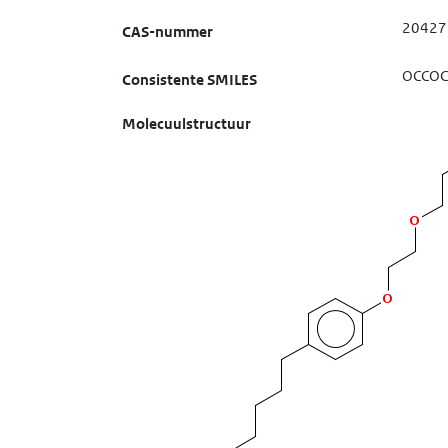
20427
CAS-nummer
OCCOC
Consistente SMILES
Molecuulstructuur