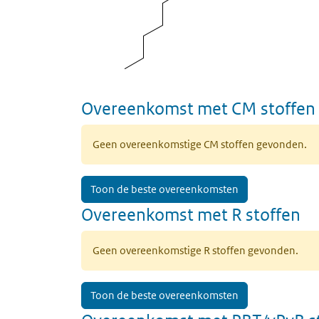
Overeenkomst met CM stoffen
Geen overeenkomstige CM stoffen gevonden.
Toon de beste overeenkomsten
Overeenkomst met R stoffen
Geen overeenkomstige R stoffen gevonden.
Toon de beste overeenkomsten