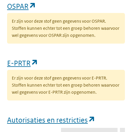
(opent in een nieuw tabblad)
OSPAR
Er zijn voor deze stof geen gegevens voor OSPAR.
Stoffen kunnen echter tot een groep behoren waarvoor
wel gegevens voor OSPAR zijn opgenomen.
(opent in een nieuw tabblad)
E-PRTR
Er zijn voor deze stof geen gegevens voor E-PRTR.
Stoffen kunnen echter tot een groep behoren waarvoor
wel gegevens voor E-PRTR zijn opgenomen.
(opent in e
Autorisaties en restricties