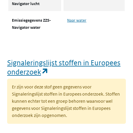
Navigator lucht
Emissiegegevens ZZS-
Naar water
Navigator water
Signaleringslijst stoffen in Europees
(opent in een nieuw tabbl
onderzoek
Er zijn voor deze stof geen gegevens voor
Signaleringslijst stoffen in Europees onderzoek. Stoffen
kunnen echter tot een groep behoren waarvoor wel
gegevens voor Signaleringslijst stoffen in Europees
onderzoek zijn opgenomen.