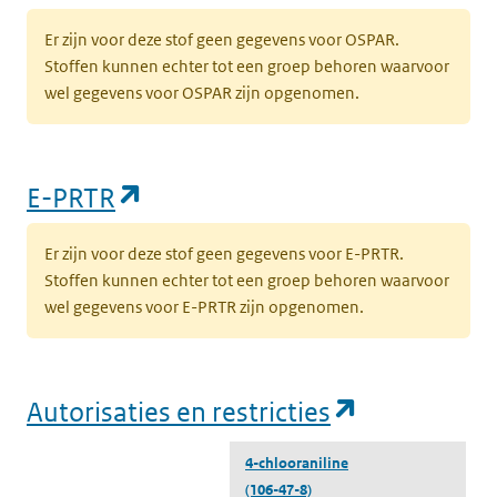
Er zijn voor deze stof geen gegevens voor OSPAR.
Stoffen kunnen echter tot een groep behoren waarvoor
wel gegevens voor OSPAR zijn opgenomen.
(opent in een nieuw tabblad)
E-PRTR
Er zijn voor deze stof geen gegevens voor E-PRTR.
Stoffen kunnen echter tot een groep behoren waarvoor
wel gegevens voor E-PRTR zijn opgenomen.
(opent in e
Autorisaties en restricties
4-chlooraniline
(106-47-8)