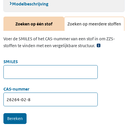
Modelbeschrijving
Zoeken op één stof
Zoeken op meerdere stoffen
Voer de SMILES of het CAS-nummer van een stof in om ZZS-
stoffen te vinden met een vergelijkbare structuur.
SMILES
CAS-nummer