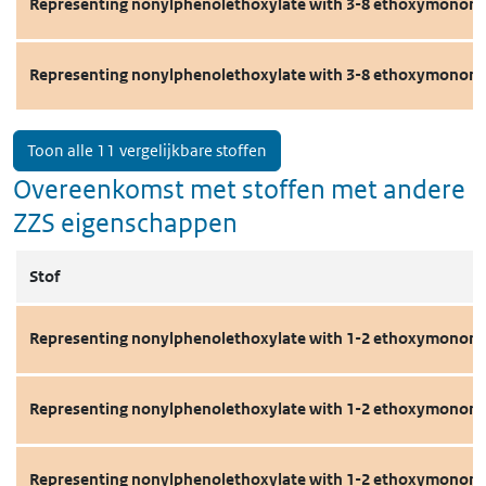
Representing nonylphenolethoxylate with 3-8 ethoxymonom
Representing nonylphenolethoxylate with 3-8 ethoxymonom
Toon alle 11 vergelijkbare stoffen
Overeenkomst met stoffen met andere
ZZS eigenschappen
Stof
Representing nonylphenolethoxylate with 1-2 ethoxymonome
Representing nonylphenolethoxylate with 1-2 ethoxymonome
Representing nonylphenolethoxylate with 1-2 ethoxymonome