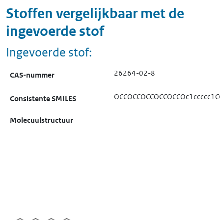
Stoffen vergelijkbaar met de
ingevoerde stof
Ingevoerde stof:
26264-02-8
CAS-nummer
OCCOCCOCCOCCOCCOc1ccccc1C
Consistente SMILES
Molecuulstructuur