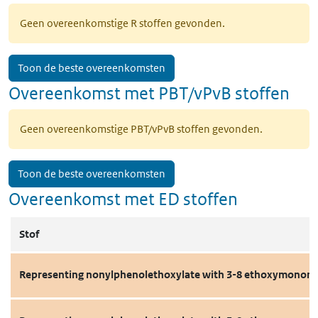
Geen overeenkomstige R stoffen gevonden.
Toon de beste overeenkomsten
Overeenkomst met PBT/vPvB stoffen
Geen overeenkomstige PBT/vPvB stoffen gevonden.
Toon de beste overeenkomsten
Overeenkomst met ED stoffen
Stof
Representing nonylphenolethoxylate with 3-8 ethoxymonom