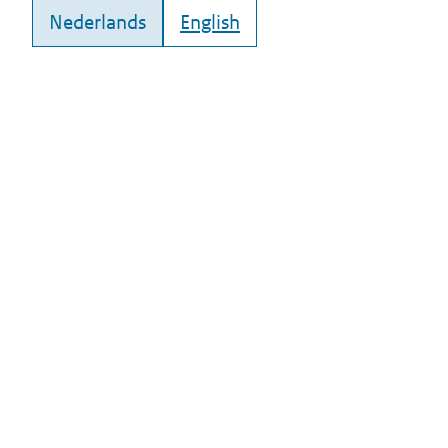
Nederlands
English