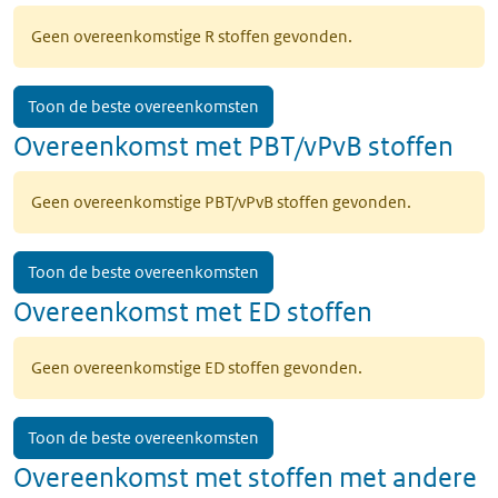
Geen overeenkomstige R stoffen gevonden.
Toon de beste overeenkomsten
Overeenkomst met PBT/vPvB stoffen
Geen overeenkomstige PBT/vPvB stoffen gevonden.
Toon de beste overeenkomsten
Overeenkomst met ED stoffen
Geen overeenkomstige ED stoffen gevonden.
Toon de beste overeenkomsten
Overeenkomst met stoffen met andere