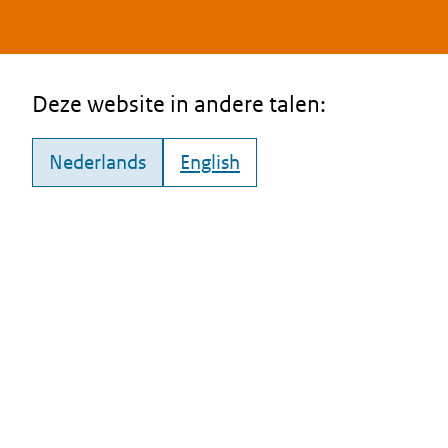
Deze website in andere talen:
Nederlands
English