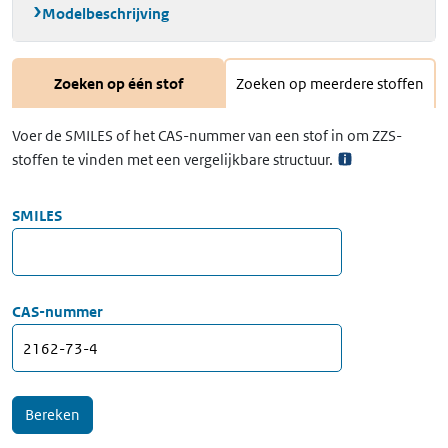
Modelbeschrijving
Zoeken op één stof
Zoeken op meerdere stoffen
Voer de SMILES of het CAS-nummer van een stof in om ZZS-
stoffen te vinden met een vergelijkbare structuur.
SMILES
CAS-nummer