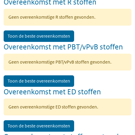
Overeenkomst met R stoffen
Geen overeenkomstige R stoffen gevonden.
Toon de beste overeenkomsten
Overeenkomst met PBT/vPvB stoffen
Geen overeenkomstige PBT/vPvB stoffen gevonden.
Toon de beste overeenkomsten
Overeenkomst met ED stoffen
Geen overeenkomstige ED stoffen gevonden.
Toon de beste overeenkomsten