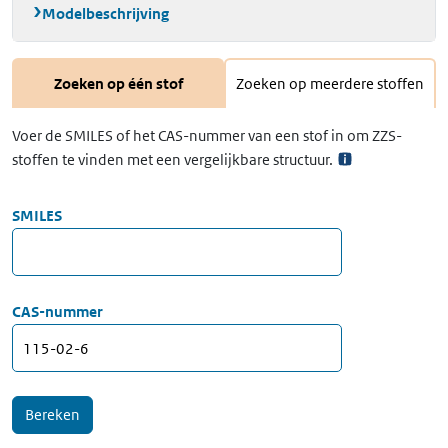
Modelbeschrijving
Zoeken op één stof
Zoeken op meerdere stoffen
Voer de SMILES of het CAS-nummer van een stof in om ZZS-
stoffen te vinden met een vergelijkbare structuur.
SMILES
CAS-nummer